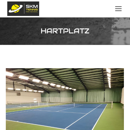
HARTPLATZ