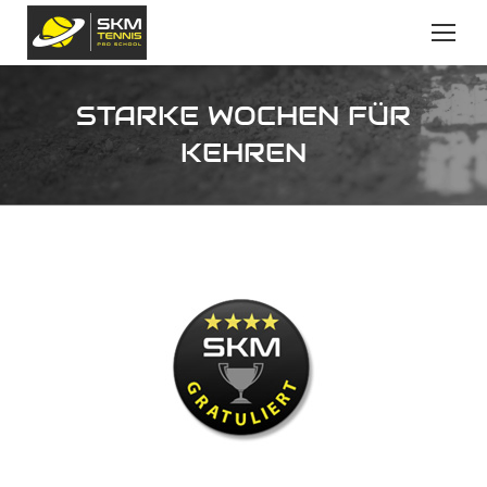
STARKE WOCHEN FÜR
KEHREN