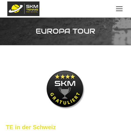
EUROPA TOUR
TE in der Schweiz