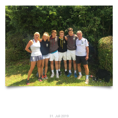
31. Juli 2019