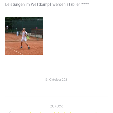
Leistungen im Wettkampf werden stabiler ????
13. Oktober 2021
Kommentarnavigation
ZURÜCK