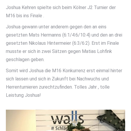
Joshua Kehren spielte sich beim Kölner J2 Turnier der
M16 bis ins Finale .
Joshua gewann unter anderem gegen den an eins
gesetzten Mats Hermanns (6:1/4:6/10:4) und den an drei
gesetzten Nikolaus Hintermeier (6:3/6:2). Erst im Finale
musste er sich in zwei Sätzen gegen Matias Lohfink
geschlagen geben.
Somit wird Joshua die M16 Konkurrenz erst einmal hinter
sich lassen und sich in Zukunft bei Nachwuchs und
Herrenturnieren zurechtzufinden. Tolles Jahr , tolle
Leistung Joshua!