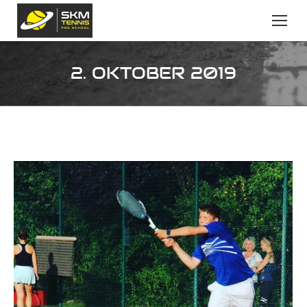
2. OKTOBER 2019