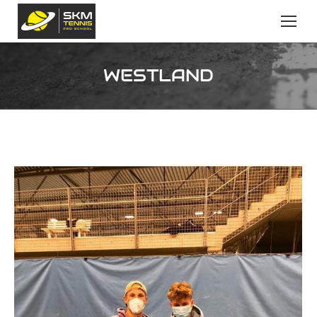
WESTLAND