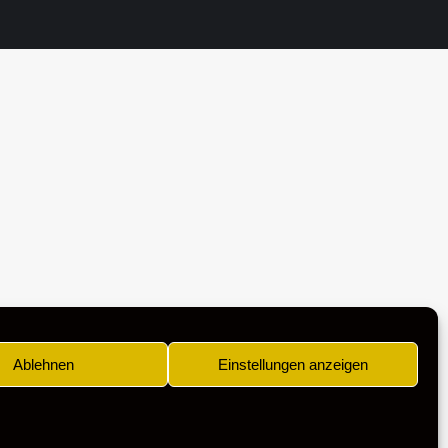
Ablehnen
Einstellungen anzeigen